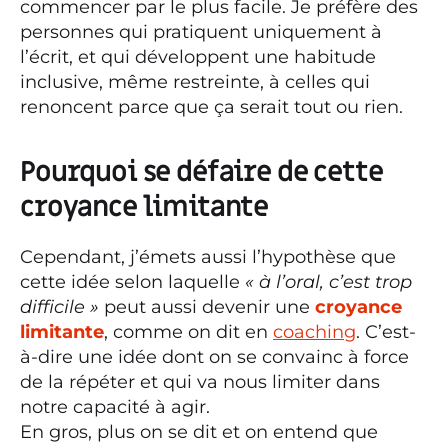
commencer par le plus facile. Je préfère des
personnes qui pratiquent uniquement à
l’écrit, et qui développent une habitude
inclusive, même restreinte, à celles qui
renoncent parce que ça serait tout ou rien.
Pourquoi se défaire de cette
croyance limitante
Cependant, j’émets aussi l’hypothèse que
cette idée selon laquelle
« à l’oral, c’est trop
difficile »
peut aussi devenir une
croyance
limitante
, comme on dit en
coaching
. C’est-
à-dire une idée dont on se convainc à force
de la répéter et qui va nous limiter dans
notre capacité à agir.
En gros, plus on se dit et on entend que