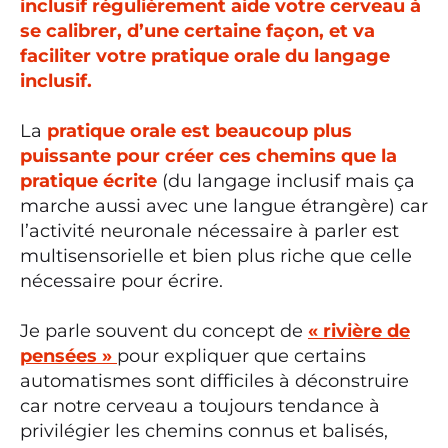
inclusif régulièrement aide votre cerveau à
se calibrer, d’une certaine façon, et va
faciliter votre pratique orale du langage
inclusif.
La
pratique orale est beaucoup plus
puissante pour créer ces chemins que la
pratique écrite
(du langage inclusif mais ça
marche aussi avec une langue étrangère) car
l’activité neuronale nécessaire à parler est
multisensorielle et bien plus riche que celle
nécessaire pour écrire.
Je parle souvent du concept de
« rivière de
pensées »
pour expliquer que certains
automatismes sont difficiles à déconstruire
car notre cerveau a toujours tendance à
privilégier les chemins connus et balisés,