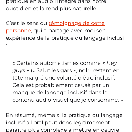
pratique en audio l’intègre dans notre
quotidien et la rend plus naturelle.
C’est le sens du
témoignage de cette
personne
, qui a partagé avec moi son
expérience de la pratique du langage inclusif
:
« Certains automatismes comme
« Hey
guys »
(« Salut les gars », ndlr) restent en
tête malgré une volonté d’être inclusif.
Cela est probablement causé par un
manque de langage inclusif dans le
contenu audio-visuel que je consomme. »
En résumé, même si la pratique du langage
inclusif à l’oral peut donc légitimement
paraître plus complexe à mettre en oeuvre,