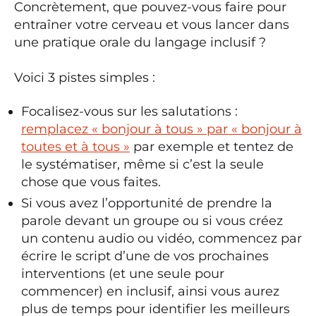
Concrètement, que pouvez-vous faire pour
entraîner votre cerveau et vous lancer dans
une pratique orale du langage inclusif ?
Voici 3 pistes simples :
Focalisez-vous sur les salutations :
remplacez « bonjour à tous » par « bonjour à
toutes et à tous »
par exemple et tentez de
le systématiser, même si c’est la seule
chose que vous faites.
Si vous avez l’opportunité de prendre la
parole devant un groupe ou si vous créez
un contenu audio ou vidéo, commencez par
écrire le script d’une de vos prochaines
interventions (et une seule pour
commencer) en inclusif, ainsi vous aurez
plus de temps pour identifier les meilleurs