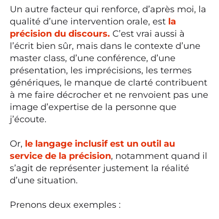
Un autre facteur qui renforce, d’après moi, la
qualité d’une intervention orale, est
la
précision du discours.
C’est vrai aussi à
l’écrit bien sûr, mais dans le contexte d’une
master class, d’une conférence, d’une
présentation, les imprécisions, les termes
génériques, le manque de clarté contribuent
à me faire décrocher et ne renvoient pas une
image d’expertise de la personne que
j’écoute.
Or,
le langage inclusif est un outil au
service de la précision
, notamment quand il
s’agit de représenter justement la réalité
d’une situation.
Prenons deux exemples :