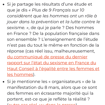
Si je partage les résultats d’une étude et
que je dis
« Plus de 9 Français sur 10
considèrent que les hommes ont un rôle à
jouer dans la prévention et la lutte contre le
sexisme. »
, de qui je parle ? Des hommes
en France ? De la population française dans
son ensemble ? L’enseignement de l’étude
n’est pas du tout le même en fonction de la
réponse (cas réel issu, malheureusement,
du communiqué de presse du dernier
rapport sur l’état du sexisme en France du
Haut Conseil à l’égalité entre les femmes et
les hommes
).
Si je mentionne les « organisateurs » de la
manifestation du 8 mars, alors que ce sont
des femmes en écrasante majorité qui la
portent, est-ce que je reflète la réalité ?