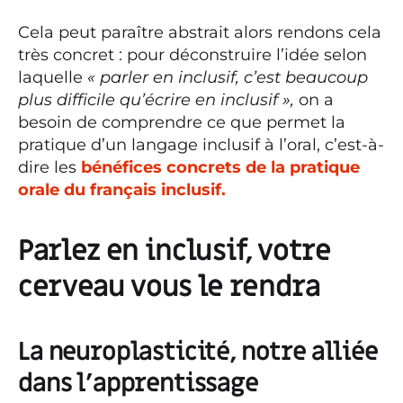
Cela peut paraître abstrait alors rendons cela
très concret : pour déconstruire l’idée selon
laquelle
« parler en inclusif, c’est beaucoup
plus difficile qu’écrire en inclusif »,
on a
besoin de comprendre ce que permet la
pratique d’un langage inclusif à l’oral, c’est-à-
dire les
bénéfices concrets de la pratique
orale du français inclusif.
Parlez en inclusif, votre
cerveau vous le rendra
La neuroplasticité, notre alliée
dans l’apprentissage