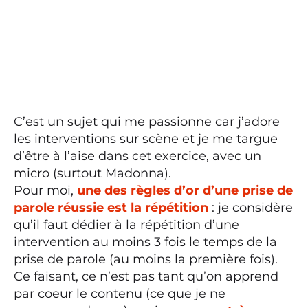
C’est un sujet qui me passionne car j’adore
les interventions sur scène et je me targue
d’être à l’aise dans cet exercice, avec un
micro (surtout Madonna).
Pour moi,
une des règles d’or d’une prise de
parole réussie est la répétition
: je considère
qu’il faut dédier à la répétition d’une
intervention au moins 3 fois le temps de la
prise de parole (au moins la première fois).
Ce faisant, ce n’est pas tant qu’on apprend
par coeur le contenu (ce que je ne