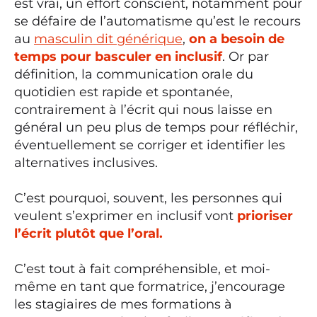
est vrai, un effort conscient, notamment pour
se défaire de l’automatisme qu’est le recours
au
masculin dit générique
,
on a besoin de
temps pour basculer en inclusif
. Or par
définition, la communication orale du
quotidien est rapide et spontanée,
contrairement à l’écrit qui nous laisse en
général un peu plus de temps pour réfléchir,
éventuellement se corriger et identifier les
alternatives inclusives.
C’est pourquoi, souvent, les personnes qui
veulent s’exprimer en inclusif vont
prioriser
l’écrit plutôt que l’oral.
C’est tout à fait compréhensible, et moi-
même en tant que formatrice, j’encourage
les stagiaires de mes formations à