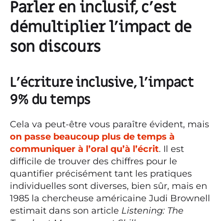
Parler en inclusif, c’est
démultiplier l’impact de
son discours
L’écriture inclusive, l’impact
9% du temps
Cela va peut-être vous paraître évident, mais
on passe beaucoup plus de temps à
communiquer à l’oral qu’à l’écrit
. Il est
difficile de trouver des chiffres pour le
quantifier précisément tant les pratiques
individuelles sont diverses, bien sûr, mais en
1985 la chercheuse américaine Judi Brownell
estimait dans son article
Listening: The