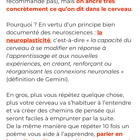
recommande pas), mais
on ancre très
concrètement ce qu’on dit dans le cerveau
.
Pourquoi ? En vertu d’un principe bien
documenté des neurosciences :
la
neuroplasticité
, c’est-à-dire
« la capacité du
cerveau à se modifier en réponse à
l’apprentissage et aux nouvelles
expériences, en créant, renforçant ou
réorganisant les connexions neuronales »
(définition de Gemini).
En gros, plus vous répétez quelque chose,
plus votre cerveau va s’habituer à l’entendre
et va créer des chemins de pensée qui
seront faciles à emprunter par la suite.
De la même manière que répéter 10 fois un
poème vous aide à l’apprendre,
parler en