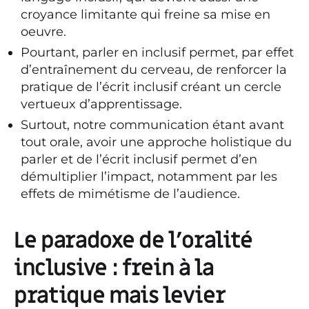
croyance limitante qui freine sa mise en
oeuvre.
Pourtant, parler en inclusif permet, par effet
d’entraînement du cerveau, de renforcer la
pratique de l’écrit inclusif créant un cercle
vertueux d’apprentissage.
Surtout, notre communication étant avant
tout orale, avoir une approche holistique du
parler et de l’écrit inclusif permet d’en
démultiplier l’impact, notamment par les
effets de mimétisme de l’audience.
Le paradoxe de l’oralité
inclusive : frein à la
pratique mais levier