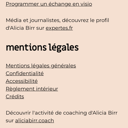
Programmer un échange en visio
Média et journalistes, découvrez le profil
d'Alicia Birr sur
expertes.fr
mentions légales
Mentions légales générales
Confidentialité
Accessibilité
Règlement intérieur
Crédits
Découvrir l'activité de coaching d'Alicia Birr
sur
aliciabirr.coach