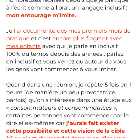
à l’écrit comme à l’oral, un langage inclusif :
mon entourage m’imite.
Je
l’ai documenté dès mes premiers mois de
pratique
et c’est
encore plus flagrant avec
mes enfants
avec qui je parle en inclusif
100% du temps depuis des années : parlez
en inclusif et vous verrez qu’autour de vous,
les gens vont commencer à vous imiter.
Quand dans une réunion, je répète 5 fois en 1
heure (de manière un peu provocatrice,
parfois) qu’on s’intéresse dans une étude aux
« consommateurs et consommatrices »
,
certaines personnes vont commencer par le
dire elles-mêmes car
j’aurais fait exister
cette possibilité et cette vision de la cible