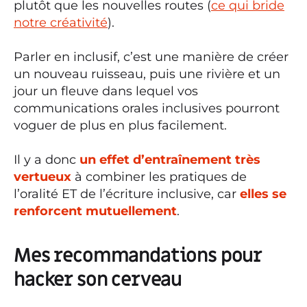
plutôt que les nouvelles routes (
ce qui bride
notre créativité
).
Parler en inclusif, c’est une manière de créer
un nouveau ruisseau, puis une rivière et un
jour un fleuve dans lequel vos
communications orales inclusives pourront
voguer de plus en plus facilement.
Il y a donc
un effet d’entraînement très
vertueux
à combiner les pratiques de
l’oralité ET de l’écriture inclusive, car
elles se
renforcent mutuellement
.
Mes recommandations pour
hacker son cerveau