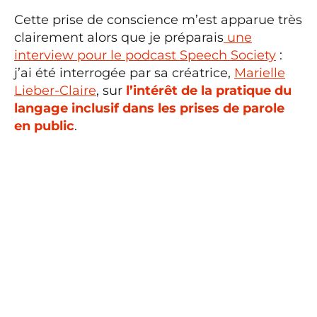
Cette prise de conscience m’est apparue très
clairement alors que je préparais
une
interview pour le podcast Speech Society
:
j’ai été interrogée par sa créatrice,
Marielle
Lieber-Claire
, sur
l’intérêt de la pratique du
langage inclusif dans les prises de parole
en public
.