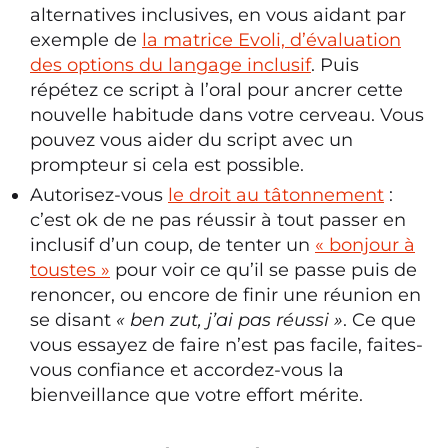
alternatives inclusives, en vous aidant par
exemple de
la matrice Evoli, d’évaluation
des options du langage inclusif
. Puis
répétez ce script à l’oral pour ancrer cette
nouvelle habitude dans votre cerveau. Vous
pouvez vous aider du script avec un
prompteur si cela est possible.
Autorisez-vous
le droit au tâtonnement
:
c’est ok de ne pas réussir à tout passer en
inclusif d’un coup, de tenter un
« bonjour à
toustes »
pour voir ce qu’il se passe puis de
renoncer, ou encore de finir une réunion en
se disant
« ben zut, j’ai pas réussi »
. Ce que
vous essayez de faire n’est pas facile, faites-
vous confiance et accordez-vous la
bienveillance que votre effort mérite.