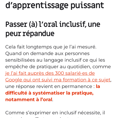
d’apprentissage puissant
Passer (à) l’oral inclusif, une
peur répandue
Cela fait longtemps que je l’ai mesuré.
Quand on demande aux personnes
sensibilisées au langage inclusif ce qui les
empêche de pratiquer au quotidien, comme
je l’ai fait auprès des 300 salarié·es de
Google qui ont suivi ma formation à ce sujet
,
une réponse revient en permanence :
la
difficulté à systématiser la pratique,
notamment à l’oral
.
Comme s’exprimer en inclusif nécessite, il