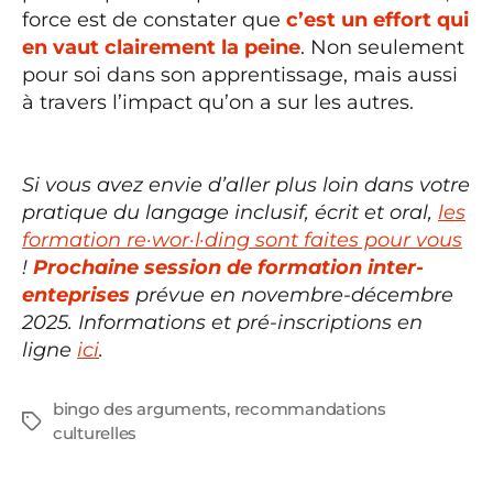
force est de constater que
c’est un effort qui
en vaut clairement la peine
. Non seulement
pour soi dans son apprentissage, mais aussi
à travers l’impact qu’on a sur les autres.
Si vous avez envie d’aller plus loin dans votre
pratique du langage inclusif, écrit et oral,
les
formation re·wor·l·ding sont faites pour vous
!
Prochaine session de formation inter-
enteprises
prévue en novembre-décembre
2025. Informations et pré-inscriptions en
ligne
ici
.
bingo des arguments
,
recommandations
Étiquettes
culturelles