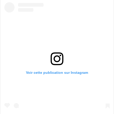
Voir cette publication sur Instagram