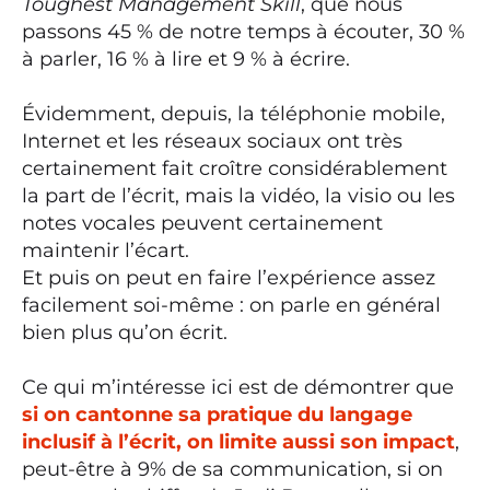
Toughest Management Skill
, que nous
passons 45 % de notre temps à écouter, 30 %
à parler, 16 % à lire et 9 % à écrire.
Évidemment, depuis, la téléphonie mobile,
Internet et les réseaux sociaux ont très
certainement fait croître considérablement
la part de l’écrit, mais la vidéo, la visio ou les
notes vocales peuvent certainement
maintenir l’écart.
Et puis on peut en faire l’expérience assez
facilement soi-même : on parle en général
bien plus qu’on écrit.
Ce qui m’intéresse ici est de démontrer que
si on cantonne sa pratique du langage
inclusif à l’écrit, on limite aussi son impact
,
peut-être à 9% de sa communication, si on