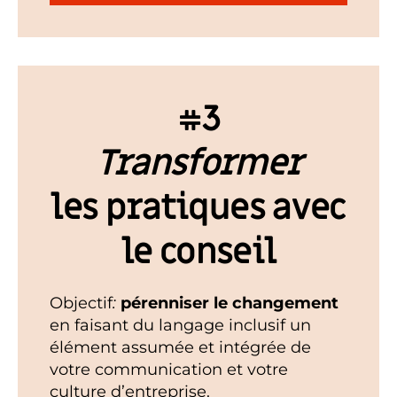
#3
Transformer
les pratiques avec
le conseil
Objectif
:
pérenniser le changement
en faisant du langage inclusif un
élément assumée et intégrée de
votre communication et votre
culture d’entreprise.