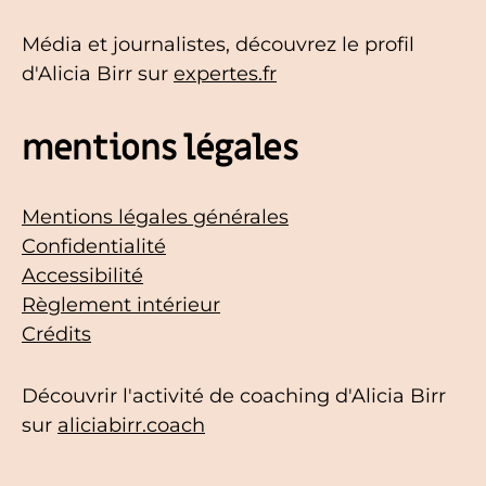
Média et journalistes, découvrez le profil
d'Alicia Birr sur
expertes.fr
mentions légales
Mentions légales générales
Confidentialité
Accessibilité
Règlement intérieur
Crédits
Découvrir l'activité de coaching d'Alicia Birr
sur
aliciabirr.coach