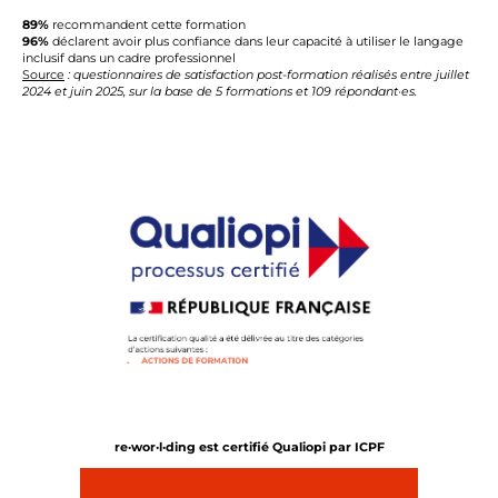
89%
recommandent cette formation
96%
déclarent avoir plus confiance dans leur capacité à utiliser le langage
inclusif dans un cadre professionnel
Source
: questionnaires de satisfaction post-formation réalisés entre juillet
2024 et juin 2025, sur la base de 5 formations et 109 répondant·es.
re·wor·l·ding est certifié Qualiopi par ICPF