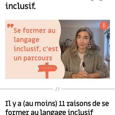
inclusif.
Il y a (au moins) 11 raisons de se
former au langage inclusif