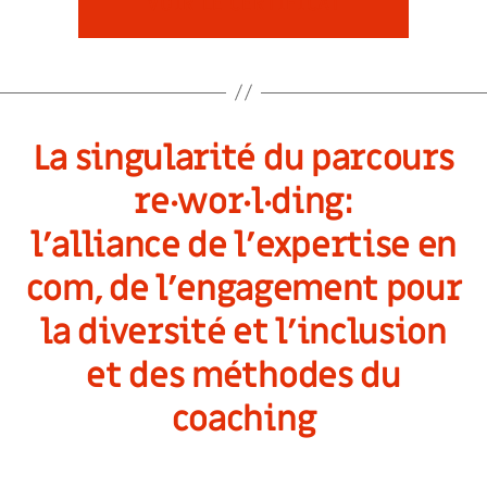
VOIR LE CERTIFICAT
La singularité du parcours
re·wor·l·ding:
l’alliance de l’expertise en
com, de l’engagement pour
la diversité et l’inclusion
et des méthodes du
coaching