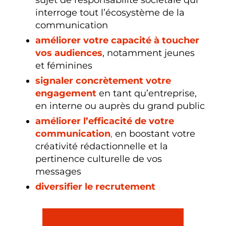
interroge tout l’écosystème de la
communication
améliorer votre capacité à toucher
vos audiences
, notamment jeunes
et féminines
signaler concrètement votre
engagement
en tant qu’entreprise,
en interne ou auprès du grand public
améliorer
l’efficacité de votre
communication
,
en boostant votre
créativité rédactionnelle et la
pertinence culturelle de vos
messages
diversifier le recrutement
TÉLÉCHARGER L’EBOOK GRATUIT