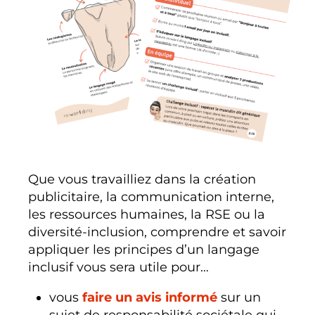
Que vous travailliez dans la création
publicitaire, la communication interne,
les ressources humaines, la RSE ou la
diversité-inclusion, comprendre et savoir
appliquer les principes d’un langage
inclusif vous sera utile pour…
vous
faire
un avis informé
sur un
sujet de responsabilité sociétale qui