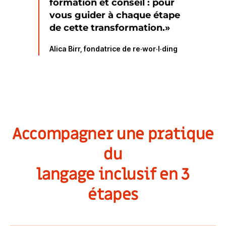
formation et conseil : pour
vous guider à chaque étape
de cette transformation.»
Alica Birr, fondatrice de re·wor·l·ding
Accompagner une pratique
du
langage inclusif en 3
étapes