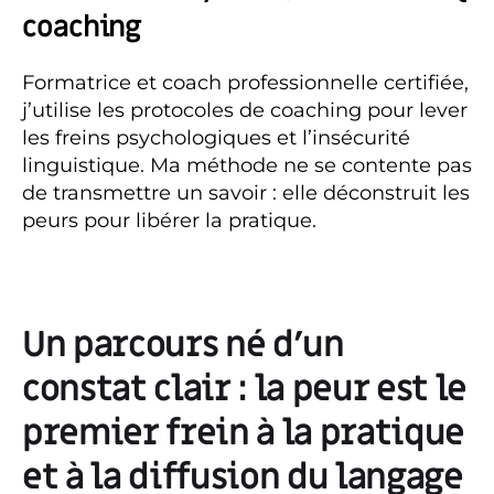
coaching
Formatrice et coach professionnelle certifiée,
j’utilise les protocoles de coaching pour lever
les freins psychologiques et l’insécurité
linguistique. Ma méthode ne se contente pas
de transmettre un savoir : elle déconstruit les
peurs pour libérer la pratique.
Un parcours né d’un
constat clair : la peur est le
premier frein à la pratique
et à la diffusion du langage