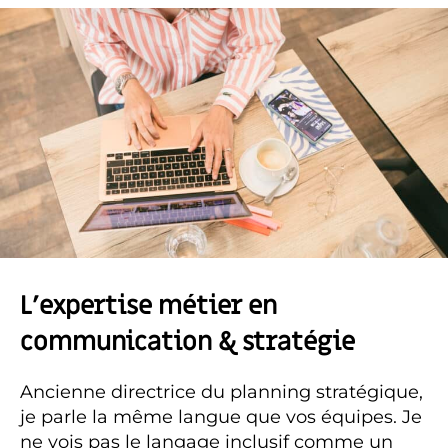
L’expertise métier en
communication & stratégie
Ancienne directrice du planning stratégique,
je parle la même langue que vos équipes. Je
ne vois pas le langage inclusif comme un