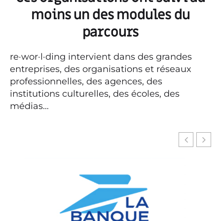
moins un des modules du
parcours
re·wor·l·ding intervient dans des grandes
entreprises, des organisations et réseaux
professionnelles, des agences, des
institutions culturelles, des écoles, des
médias…