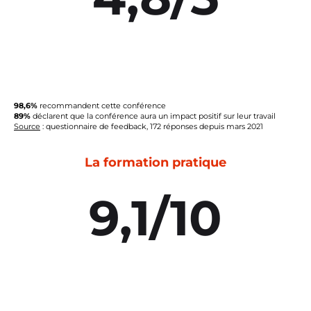
98,6%
recommandent cette conférence
89%
déclarent que la conférence aura un impact positif sur leur travail
Source
: questionnaire de feedback, 172 réponses depuis mars 2021
La formation pratique
9,1/10