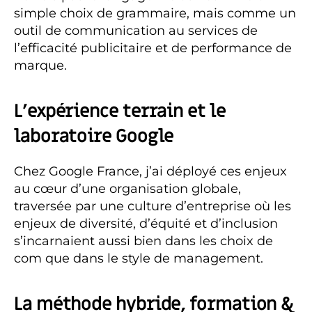
simple choix de grammaire, mais comme un
outil de communication au services de
l’efficacité publicitaire et de performance de
marque.
L’expérience terrain et le
laboratoire Google
Chez Google France, j’ai déployé ces enjeux
au cœur d’une organisation globale,
traversée par une culture d’entreprise où les
enjeux de diversité, d’équité et d’inclusion
s’incarnaient aussi bien dans les choix de
com que dans le style de management.
La méthode hybride, formation &