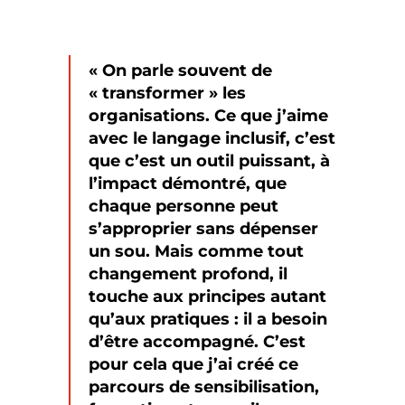
« On parle souvent de
« transformer » les
organisations. Ce que j’aime
avec le langage inclusif, c’est
que c’est un outil puissant, à
l’impact démontré, que
chaque personne peut
s’approprier sans dépenser
un sou. Mais comme tout
changement profond, il
touche aux principes autant
qu’aux pratiques : il a besoin
d’être accompagné. C’est
pour cela que j’ai créé ce
parcours de sensibilisation,