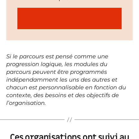
DÉCOUVRIR LE CONSEIL EN
COMMUNICATION INCLUSIVE
Si le parcours est pensé comme une
progression logique, les modules du
parcours peuvent être programmés
indépendamment les uns des autres et
chacun est personnalisable en fonction du
contexte, des besoins et des objectifs de
l’organisation.
Ces organisations ont suivi au