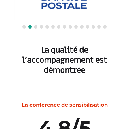
La qualité de
l’accompagnement est
démontrée
La conférence de sensibilisation
4,8/5