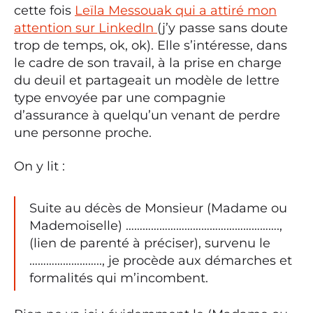
cette fois
Leïla Messouak qui a attiré mon
attention sur LinkedIn
(j’y passe sans doute
trop de temps, ok, ok). Elle s’intéresse, dans
le cadre de son travail, à la prise en charge
du deuil et partageait un modèle de lettre
type envoyée par une compagnie
d’assurance à quelqu’un venant de perdre
une personne proche.
On y lit :
Suite au décès de Monsieur (Madame ou
Mademoiselle) ……………………………………………….,
(lien de parenté à préciser), survenu le
…………………….., je procède aux démarches et
formalités qui m’incombent.