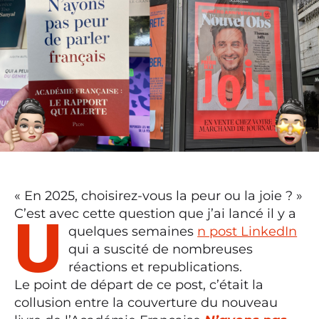
« En 2025, choisirez-vous la peur ou la joie ? »
C’est avec cette question que j’ai lancé il y a
u
quelques semaines
n post LinkedIn
qui a suscité de nombreuses
réactions et republications.
Le point de départ de ce post, c’était la
collusion entre la couverture du nouveau