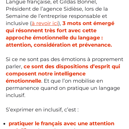
Langue française, et Gildas Bonnel,
Président de l’agence Sidièse, lors de la
Semaine de l’entreprise responsable et
inclusive (
à revoir ici
),
3 mots ont émergé
qui résonnent très fort avec cette
approche émotionnelle du langage :
attention, considération et prévenance.
Si ce ne sont pas des émotions à proprement
parler,
ce sont des dispositions d’esprit qui
composent notre intelligence
émotionnelle
. Et que l’on mobilise en
permanence quand on pratique un langage
inclusif.
S’exprimer en inclusif, c’est :
pratiquer le français avec une attention