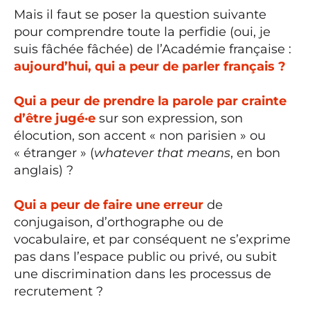
Mais il faut se poser la question suivante
pour comprendre toute la perfidie (oui, je
suis fâchée fâchée) de l’Académie française :
aujourd’hui, qui a peur de parler français ?
Qui a
peur de prendre la parole par crainte
d’être jugé·e
sur son expression, son
élocution, son accent « non parisien » ou
« étranger » (
whatever that means
, en bon
anglais) ?
Qui a peur de faire une erreur
de
conjugaison, d’orthographe ou de
vocabulaire, et par conséquent ne s’exprime
pas dans l’espace public ou privé, ou subit
une discrimination dans les processus de
recrutement ?