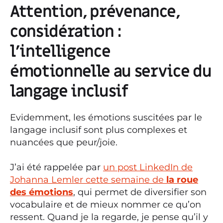
Attention, prévenance,
considération :
l’intelligence
émotionnelle au service du
langage inclusif
Evidemment, les émotions suscitées par le
langage inclusif sont plus complexes et
nuancées que peur/joie.
J’ai été rappelée par
un post LinkedIn de
Johanna Lemler cette semaine de
la roue
des émotions
, qui permet de diversifier son
vocabulaire et de mieux nommer ce qu’on
ressent. Quand je la regarde, je pense qu’il y