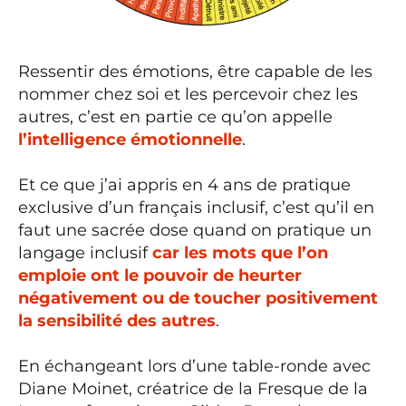
Ressentir des émotions, être capable de les
nommer chez soi et les percevoir chez les
autres, c’est en partie ce qu’on appelle
l’intelligence émotionnelle
.
Et ce que j’ai appris en 4 ans de pratique
exclusive d’un français inclusif, c’est qu’il en
faut une sacrée dose quand on pratique un
langage inclusif
car les mots que l’on
emploie ont le pouvoir de heurter
négativement ou de toucher positivement
la sensibilité des autres
.
En échangeant lors d’une table-ronde avec
Diane Moinet, créatrice de la Fresque de la