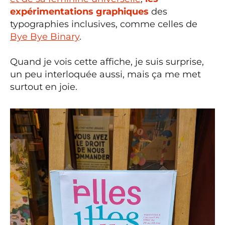
expérimentations graphiques
des
typographies inclusives, comme celles de
Bye Bye Binary
.
Quand je vois cette affiche, je suis surprise,
un peu interloquée aussi, mais ça me met
surtout en joie.