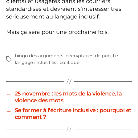
clients) et usagères dans les courriers
standardisés et devraient s’intéresser très
sérieusement au langage inclusif.
Mais ça sera pour une prochaine fois.
bingo des arguments
,
décryptages de pub
,
Le
Étiquettes
langage inclusif est politique
←
25 novembre : les mots de la violence, la
violence des mots
→
Se former à l’écriture inclusive : pourquoi et
comment ?