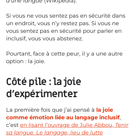
d’une langue
(Wikipedia).
Si vous ne vous sentez pas en sécurité dans
un endroit, vous n’y restez pas. Si vous ne
vous sentez pas en sécurité pour parler en
inclusif, vous vous abstenez.
Pourtant, face à cette peur, il y a une autre
option : la joie.
Côté pile : la joie
d’expérimenter
La première fois que j’ai pensé à
la joie
comme émotion liée au langage inclusif
,
c’est
en lisant l’ouvrage de Julie Abbou,
Tenir
sa langue. Le langage, lieu de lutte