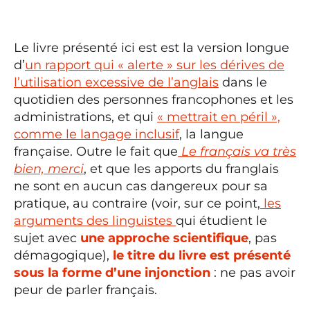
Le livre présenté ici est est la version longue
d’
un rapport qui « alerte » sur les dérives de
l’utilisation excessive de l’anglais
dans le
quotidien des personnes francophones et les
administrations, et qui
« mettrait en péril »,
comme le langage inclusif
, la langue
française. Outre le fait que
Le français va très
bien, merci
, et que les apports du franglais
ne sont en aucun cas dangereux pour sa
pratique, au contraire (voir, sur ce point,
les
arguments des linguistes
qui étudient le
sujet avec
une approche scientifique
, pas
démagogique),
le titre du livre est présenté
sous la forme d’une injonction
: ne pas avoir
peur de parler français.