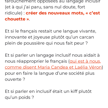
farouchement opposées au langage inclusif
(et à qui j’ai paru, sans nul doute, fort
ridicule) :
créer des nouveaux mots, « c’est
chouette »
.
Et si le français restait une langue vivante,
innovante et joyeuse plutôt qu’un carcan
plein de poussière qui nous fait peur ?
Et si parler un langage inclusif nous aidait à
nous réapproprier le français (
qui est à nous,
comme disent Maria Candea et Laélia Véron
)
pour en faire la langue d’une société plus
ouverte ?
Et si parler en inclusif était un kiff plutôt
qu’un poids ?