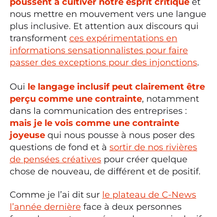
poussent à cultiver notre esprit critique
et
nous mettre en mouvement vers une langue
plus inclusive. Et attention aux discours qui
transforment
ces expérimentations en
informations sensationnalistes pour faire
passer des exceptions pour des injonctions
.
Oui
le langage inclusif peut clairement être
perçu comme une contrainte
, notamment
dans la communication des entreprises :
mais je le vois comme une contrainte
joyeuse
qui nous pousse à nous poser des
questions de fond et à
sortir de nos rivières
de pensées créatives
pour créer quelque
chose de nouveau, de différent et de positif.
Comme je l’ai dit sur
le plateau de C-News
l’année dernière
face à deux personnes