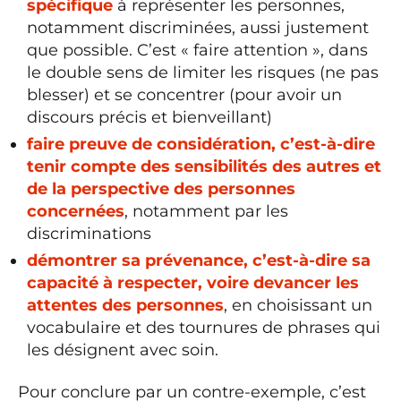
spécifique
à représenter les personnes,
notamment discriminées, aussi justement
que possible. C’est « faire attention », dans
le double sens de limiter les risques (ne pas
blesser) et se concentrer (pour avoir un
discours précis et bienveillant)
faire preuve de considération, c’est-à-dire
tenir compte des sensibilités des autres et
de la perspective des personnes
concernées
, notamment par les
discriminations
démontrer sa prévenance, c’est-à-dire sa
capacité à respecter, voire devancer les
attentes des personnes
, en choisissant un
vocabulaire et des tournures de phrases qui
les désignent avec soin.
Pour conclure par un contre-exemple, c’est