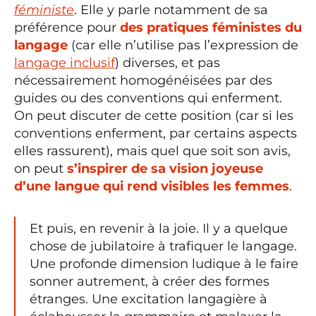
féministe
. Elle y parle notamment de sa
préférence pour
des pratiques féministes du
langage
(car elle n’utilise pas l’expression de
langage inclusif
) diverses, et pas
nécessairement homogénéisées par des
guides ou des conventions qui enferment.
On peut discuter de cette position (car si les
conventions enferment, par certains aspects
elles rassurent), mais quel que soit son avis,
on peut
s’inspirer de sa vision joyeuse
d’une langue qui rend visibles les femmes
.
Et puis, en revenir à la joie. Il y a quelque
chose de jubilatoire à trafiquer le langage.
Une profonde dimension ludique à le faire
sonner autrement, à créer des formes
étranges. Une excitation langagière à