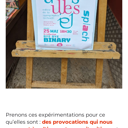
Prenons ces expérimentations pour ce
qu’elles sont :
des provocations qui nous