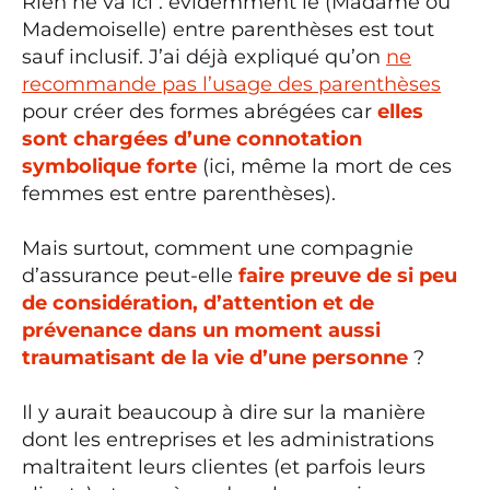
Rien ne va ici : évidemment le (Madame ou
Mademoiselle) entre parenthèses est tout
sauf inclusif. J’ai déjà expliqué qu’on
ne
recommande pas l’usage des parenthèses
pour créer des formes abrégées car
elles
sont chargées d’une connotation
symbolique forte
(ici, même la mort de ces
femmes est entre parenthèses).
Mais surtout, comment une compagnie
d’assurance peut-elle
faire preuve de si peu
de considération, d’attention et de
prévenance dans un moment aussi
traumatisant de la vie d’une personne
?
Il y aurait beaucoup à dire sur la manière
dont les entreprises et les administrations
maltraitent leurs clientes (et parfois leurs