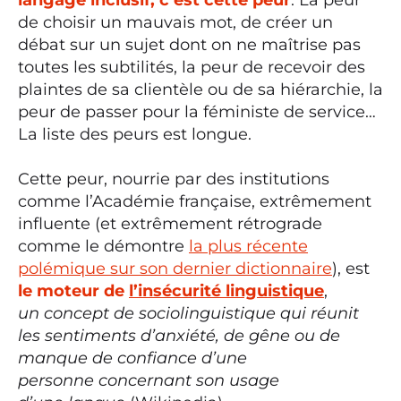
de choisir un mauvais mot, de créer un
débat sur un sujet dont on ne maîtrise pas
toutes les subtilités, la peur de recevoir des
plaintes de sa clientèle ou de sa hiérarchie, la
peur de passer pour la féministe de service…
La liste des peurs est longue.
Cette peur, nourrie par des institutions
comme l’Académie française, extrêmement
influente (et extrêmement rétrograde
comme le démontre
la plus récente
polémique sur son dernier dictionnaire
), est
le moteur de
l’insécurité linguistique
,
un concept de sociolinguistique qui réunit
les sentiments d’anxiété, de gêne ou de
manque de confiance d’une
personne concernant son usage