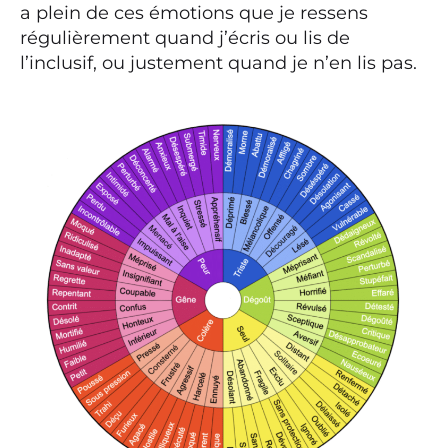
a plein de ces émotions que je ressens
régulièrement quand j’écris ou lis de
l’inclusif, ou justement quand je n’en lis pas.