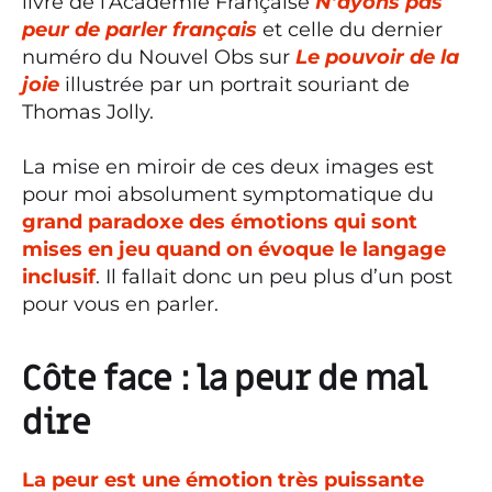
livre de l’Académie Française
N’ayons pas
peur de parler français
et celle du dernier
numéro du Nouvel Obs sur
Le pouvoir de la
joie
illustrée par un portrait souriant de
Thomas Jolly.
La mise en miroir de ces deux images est
pour moi absolument symptomatique du
grand paradoxe des émotions qui sont
mises en jeu quand on évoque le langage
inclusif
. Il fallait donc un peu plus d’un post
pour vous en parler.
Côte face : la peur de mal
dire
La peur est une émotion très puissante