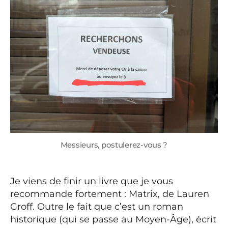
Messieurs, postulerez-vous ?
Je viens de finir un livre que je vous
recommande fortement : Matrix, de Lauren
Groff. Outre le fait que c’est un roman
historique (qui se passe au Moyen-Âge), écrit