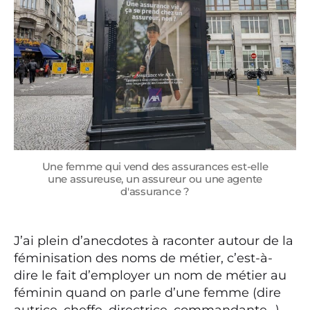
Une femme qui vend des assurances est-elle
une assureuse, un assureur ou une agente
d'assurance ?
J’ai plein d’anecdotes à raconter autour de la
féminisation des noms de métier, c’est-à-
dire le fait d’employer un nom de métier au
féminin quand on parle d’une femme (dire
autrice, cheffe, directrice, commandante…).