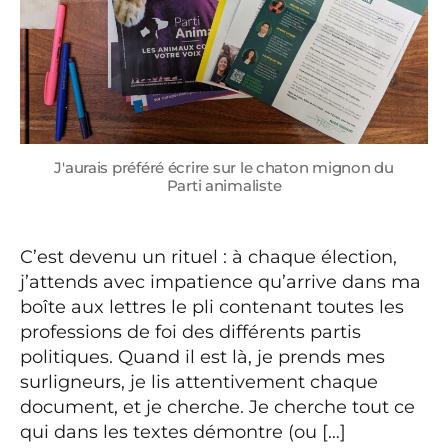
J'aurais préféré écrire sur le chaton mignon du
Parti animaliste
C’est devenu un rituel : à chaque élection,
j’attends avec impatience qu’arrive dans ma
boîte aux lettres le pli contenant toutes les
professions de foi des différents partis
politiques. Quand il est là, je prends mes
surligneurs, je lis attentivement chaque
document, et je cherche. Je cherche tout ce
qui dans les textes démontre (ou […]