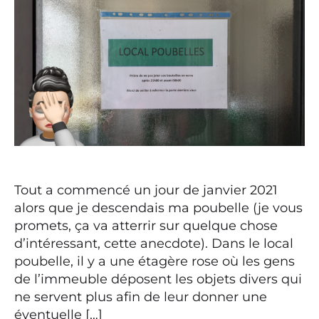
Tout a commencé un jour de janvier 2021
alors que je descendais ma poubelle (je vous
promets, ça va atterrir sur quelque chose
d’intéressant, cette anecdote). Dans le local
poubelle, il y a une étagère rose où les gens
de l’immeuble déposent les objets divers qui
ne servent plus afin de leur donner une
éventuelle […]