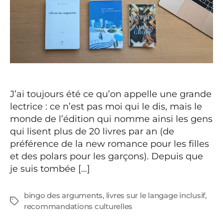
J’ai toujours été ce qu’on appelle une grande
lectrice : ce n’est pas moi qui le dis, mais le
monde de l’édition qui nomme ainsi les gens
qui lisent plus de 20 livres par an (de
préférence de la new romance pour les filles
et des polars pour les garçons). Depuis que
je suis tombée […]
bingo des arguments
,
livres sur le langage inclusif
,
Étiquettes
recommandations culturelles