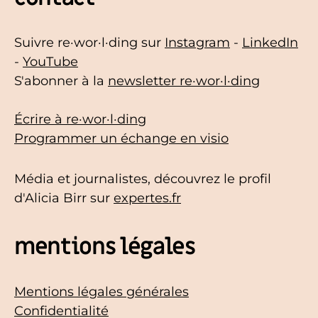
Suivre re·wor·l·ding sur
Instagram
-
LinkedIn
-
YouTube
S'abonner à la
newsletter re·wor·l·ding
Écrire à re·wor·l·ding
Programmer un échange en visio
Média et journalistes, découvrez le profil
d'Alicia Birr sur
expertes.fr
mentions légales
Mentions légales générales
Confidentialité