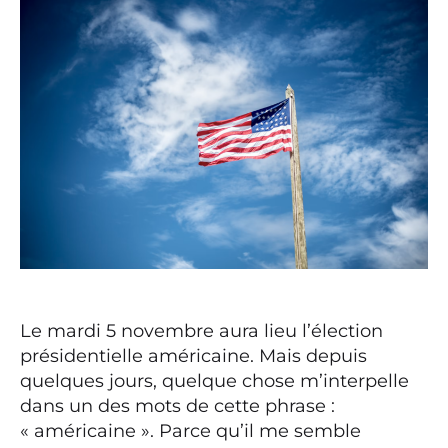
Le mardi 5 novembre aura lieu l’élection
présidentielle américaine. Mais depuis
quelques jours, quelque chose m’interpelle
dans un des mots de cette phrase :
« américaine ». Parce qu’il me semble