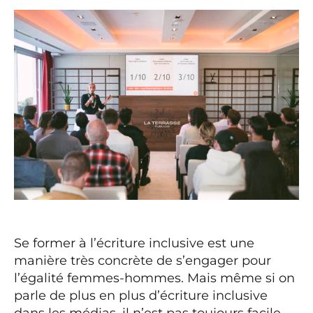
Se former à l’écriture inclusive est une
manière très concrète de s’engager pour
l’égalité femmes-hommes. Mais même si on
parle de plus en plus d’écriture inclusive