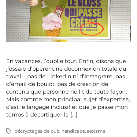
En vacances, j’oublie tout. Enfin, disons que
j’essaie d’opérer une déconnexion totale du
travail : pas de LinkedIn ni d’Instagram, pas
d’email de boulot, pas de création de
contenu que personne ne lit de toute façon.
Mais comme mon principal sujet d’expertise,
c’est le langage inclusif et que je passe mon
temps à décortiquer la […]
décryptages de pub
,
handicaps
,
sexisme
Étiquettes