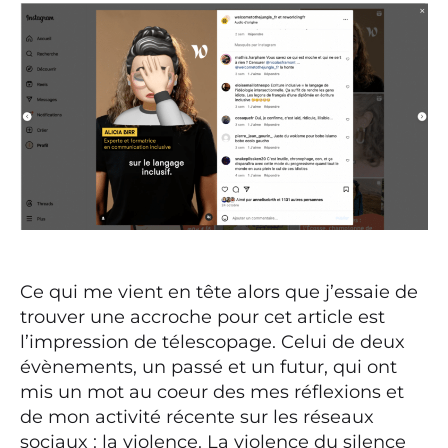
Ce qui me vient en tête alors que j’essaie de
trouver une accroche pour cet article est
l’impression de télescopage. Celui de deux
évènements, un passé et un futur, qui ont
mis un mot au coeur des mes réflexions et
de mon activité récente sur les réseaux
sociaux : la violence. La violence du silence