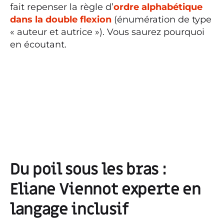
fait repenser la règle d’
ordre alphabétique
dans la double flexion
(énumération de type
« auteur et autrice »). Vous saurez pourquoi
en écoutant.
Du poil sous les bras :
Eliane Viennot experte en
langage inclusif