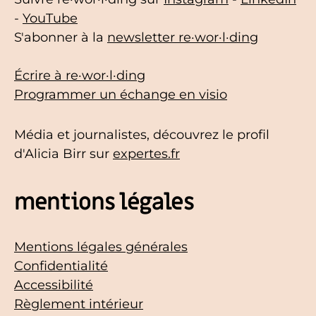
-
YouTube
S'abonner à la
newsletter re·wor·l·ding
Écrire à re·wor·l·ding
Programmer un échange en visio
Média et journalistes, découvrez le profil
d'Alicia Birr sur
expertes.fr
mentions légales
Mentions légales générales
Confidentialité
Accessibilité
Règlement intérieur