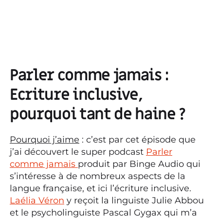
Parler comme jamais :
Ecriture inclusive,
pourquoi tant de haine ?
Pourquoi j’aime
: c’est par cet épisode que
j’ai découvert le super podcast
Parler
comme jamais
produit par Binge Audio qui
s’intéresse à de nombreux aspects de la
langue française, et ici l’écriture inclusive.
Laélia Véron
y reçoit la linguiste Julie Abbou
et le psycholinguiste Pascal Gygax qui m’a