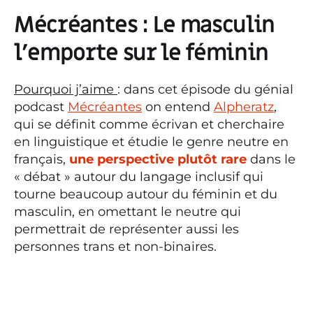
Mécréantes : Le masculin
l’emporte sur le féminin
Pourquoi j’aime
: dans cet épisode du génial
podcast
Mécréantes
on entend
Alpheratz
,
qui se définit comme écrivan et cherchaire
en linguistique et étudie le genre neutre en
français,
une perspective plutôt rare
dans le
« débat » autour du langage inclusif qui
tourne beaucoup autour du féminin et du
masculin, en omettant le neutre qui
permettrait de représenter aussi les
personnes trans et non-binaires.