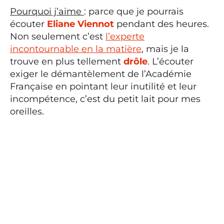
Pourquoi j’aime
: parce que je pourrais
écouter
Eliane Viennot
pendant des heures.
Non seulement c’est
l’experte
incontournable en la matière
, mais je la
trouve en plus tellement
drôle
. L’écouter
exiger le démantèlement de l’Académie
Française en pointant leur inutilité et leur
incompétence, c’est du petit lait pour mes
oreilles.