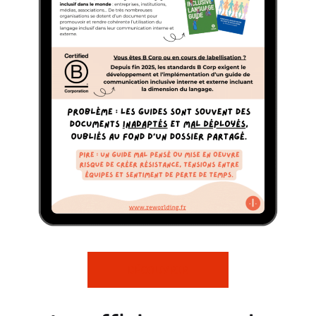
DÉCOUVRIR