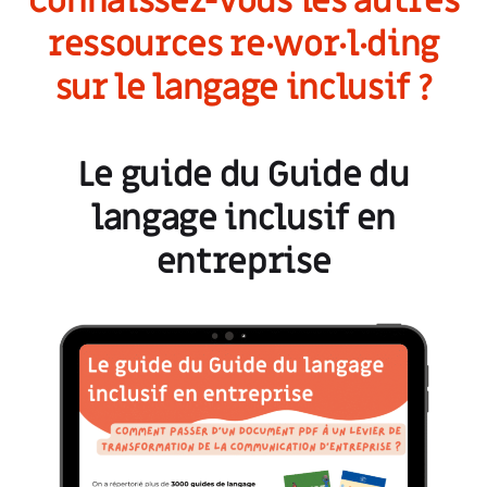
Connaissez-vous les autres
ressources re·wor·l·ding
sur le langage inclusif ?
Le guide du Guide du
langage inclusif en
entreprise