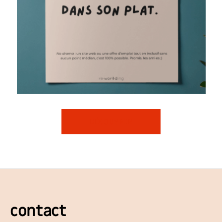
DÉCOUVRIR
contact