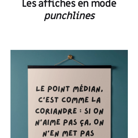
Les affiches en mode
punchlines