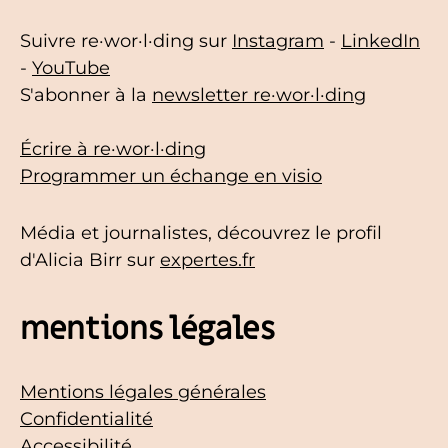
Suivre re·wor·l·ding sur
Instagram
-
LinkedIn
-
YouTube
S'abonner à la
newsletter re·wor·l·ding
Écrire à re·wor·l·ding
Programmer un échange en visio
Média et journalistes, découvrez le profil
d'Alicia Birr sur
expertes.fr
mentions légales
Mentions légales générales
Confidentialité
Accessibilité