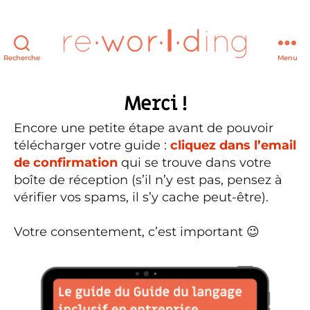
Recherche
Menu
re·wor·l·ding
Merci !
Encore une petite étape avant de pouvoir
télécharger votre guide :
cliquez dans l’email
de confirmation
qui se trouve dans votre
boîte de réception (s’il n’y est pas, pensez à
vérifier vos spams, il s’y cache peut-être).
Votre consentement, c’est important 😉