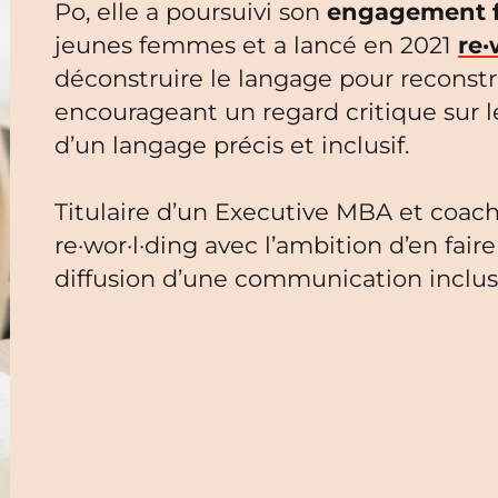
Po, elle a poursuivi son
engagement f
jeunes femmes et a lancé en 2021
re·
déconstruire le langage pour reconstr
encourageant un regard critique sur l
d’un langage précis et inclusif.
Titulaire d’un Executive MBA et coach 
re·wor·l·ding avec l’ambition d’en fair
diffusion d’une communication inclusi