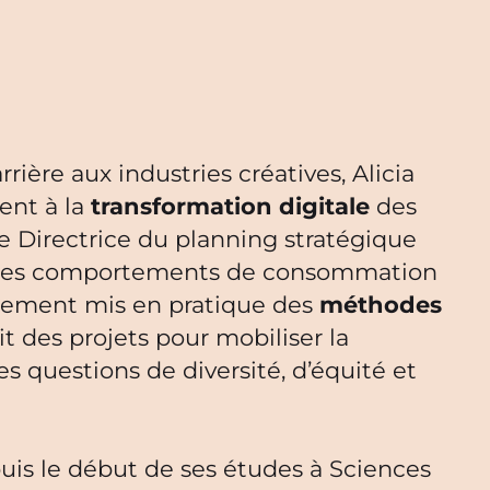
rière aux industries créatives, Alicia
ent à la
transformation digitale
des
 Directrice du planning stratégique
ré les comportements de consommation
galement mis en pratique des
méthodes
t des projets pour mobiliser la
questions de diversité, d’équité et
uis le début de ses études à Sciences