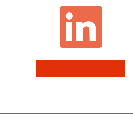
SUIVRE ALICIA SUR LINKEDIN